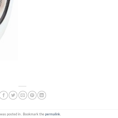
 was posted in . Bookmark the
permalink
.