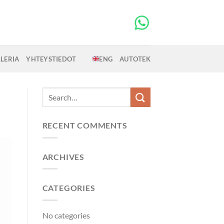
LERIA
YHTEYSTIEDOT
ENG
AUTOTEK
RECENT COMMENTS
ARCHIVES
CATEGORIES
No categories