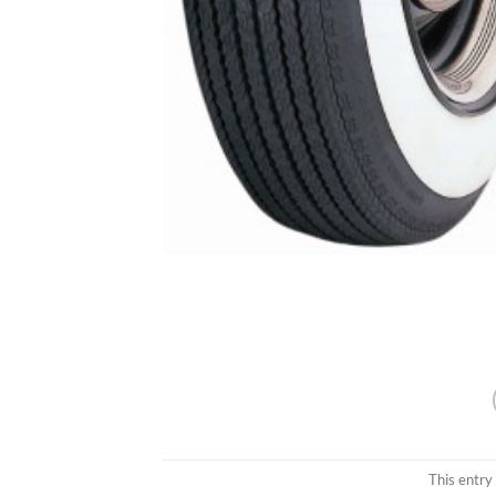
This entry