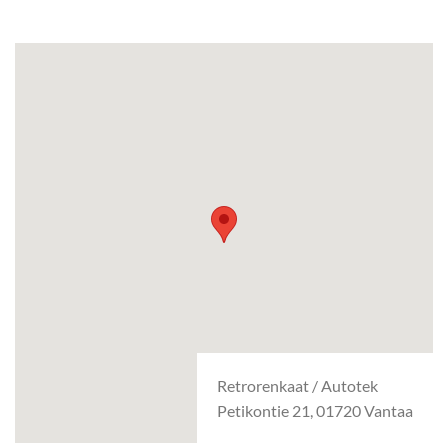
Retrorenkaat / Autotek
Petikontie 21, 01720 Vantaa