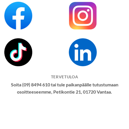
TERVETULOA
Soita (09) 8494 610 tai tule paikanpäälle tutustumaan
osoitteeseemme, Petikontie 21, 01720 Vantaa.