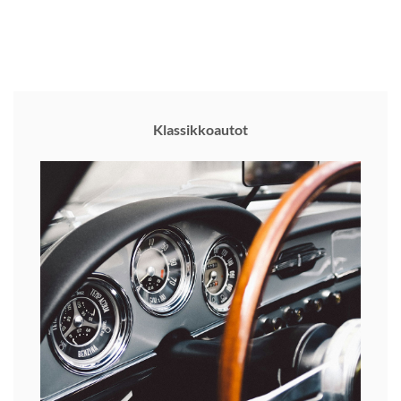
Klassikkoautot