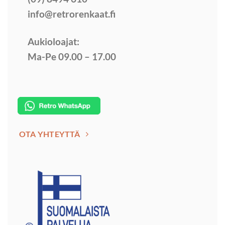
info@retrorenkaat.fi
Aukioloajat:
Ma-Pe 09.00 – 17.00
OTA YHTEYTTÄ