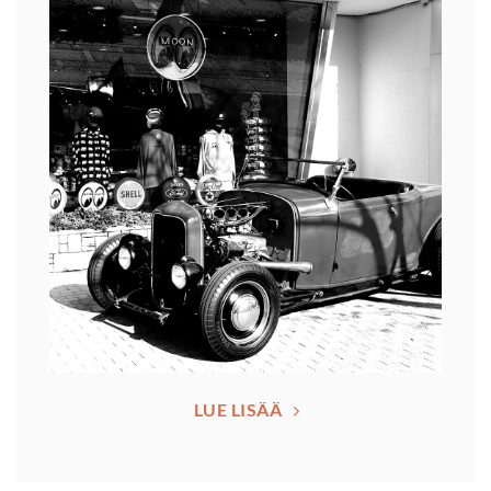
LUE LISÄÄ