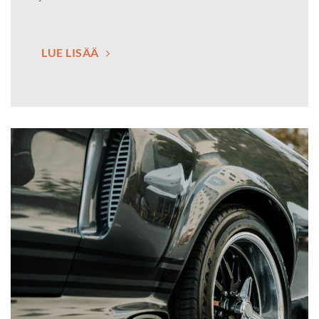
LUE LISÄÄ