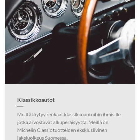
Klassikkoautot
Meiltä löytyy renkaat klassikkoautoihin ihmisille
jotka arvostavat alkuperäisyyttä. Meillä on
Michelin Classic tuotteiden eksklusiivinen
jakeluoikeus Suomessa.