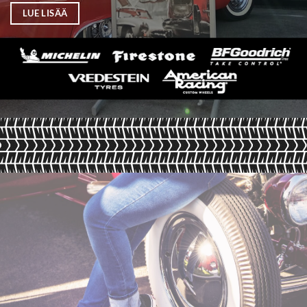
LUE LISÄÄ