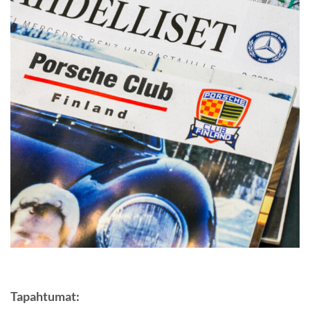
Tapahtumat: