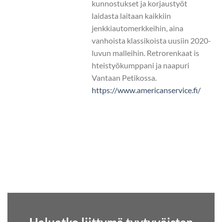
kunnostukset ja korjaustyöt
laidasta laitaan kaikkiin
jenkkiautomerkkeihin, aina
vanhoista klassikoista uusiin 2020-
luvun malleihin. Retrorenkaat is
hteistyökumppani ja naapuri
Vantaan Petikossa.
https://www.americanservice.fi/