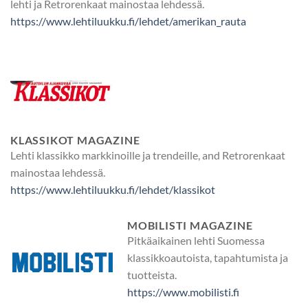
lehti ja Retrorenkaat mainostaa lehdessä.
https://www.lehtiluukku.fi/lehdet/amerikan_rauta
KLASSIKOT MAGAZINE
Lehti klassikko markkinoille ja trendeille, and Retrorenkaat
mainostaa lehdessä.
https://www.lehtiluukku.fi/lehdet/klassikot
MOBILISTI MAGAZINE
Pitkäaikainen lehti Suomessa
klassikkoautoista, tapahtumista ja
tuotteista.
https://www.mobilisti.fi