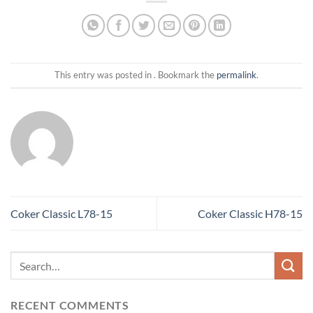
This entry was posted in . Bookmark the
permalink
.
Coker Classic L78-15
Coker Classic H78-15
RECENT COMMENTS