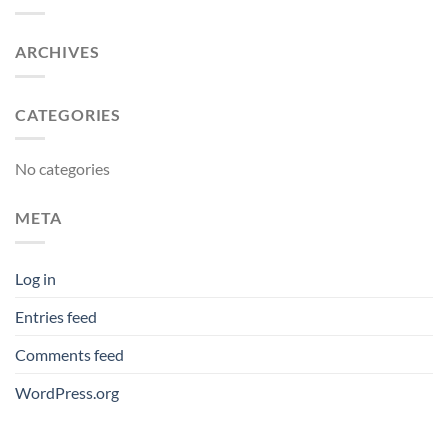
ARCHIVES
CATEGORIES
No categories
META
Log in
Entries feed
Comments feed
WordPress.org