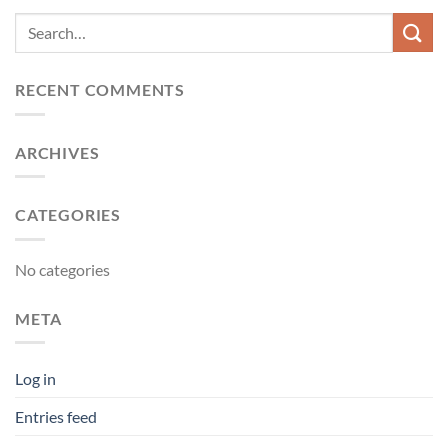
RECENT COMMENTS
ARCHIVES
CATEGORIES
No categories
META
Log in
Entries feed