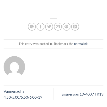
This entry was posted in . Bookmark the
permalink
.
Vannenauha
Sisärengas 19-400 / TR13
4.50/5.00/5.50/6.00-19