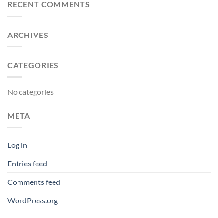
RECENT COMMENTS
ARCHIVES
CATEGORIES
No categories
META
Log in
Entries feed
Comments feed
WordPress.org