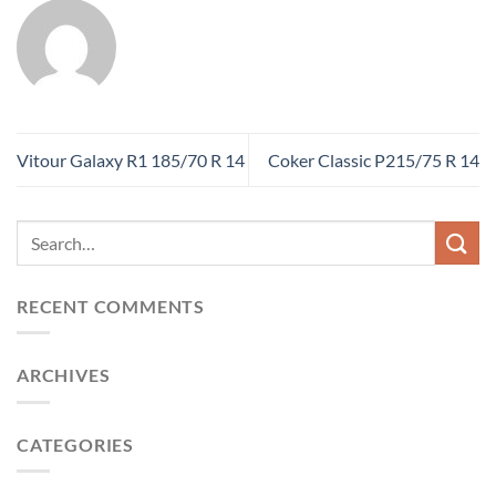
Vitour Galaxy R1 185/70 R 14
Coker Classic P215/75 R 14
RECENT COMMENTS
ARCHIVES
CATEGORIES