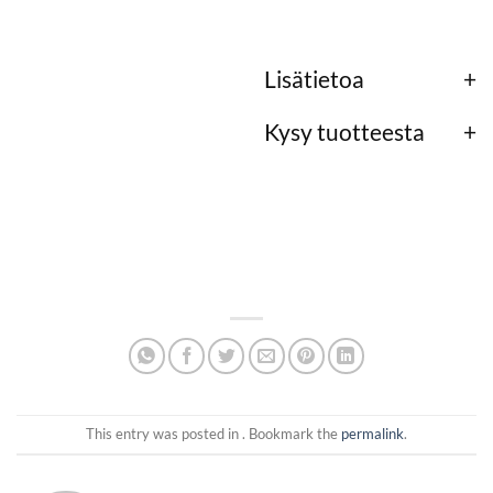
Lisätietoa
Kysy tuotteesta
This entry was posted in . Bookmark the
permalink
.