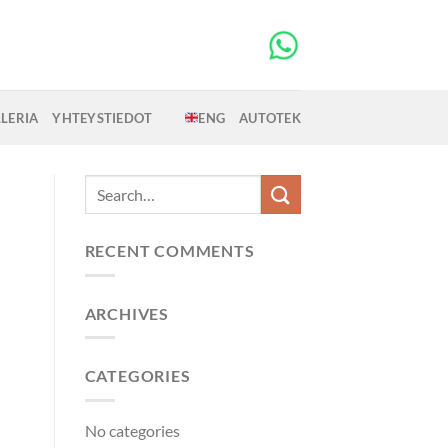
LERIA
YHTEYSTIEDOT
ENG
AUTOTEK
RECENT COMMENTS
ARCHIVES
CATEGORIES
No categories