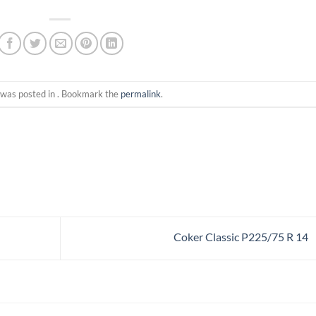
 was posted in . Bookmark the
permalink
.
Coker Classic P225/75 R 14