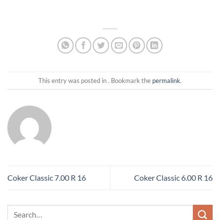
This entry was posted in . Bookmark the
permalink
.
Coker Classic 7.00 R 16
Coker Classic 6.00 R 16