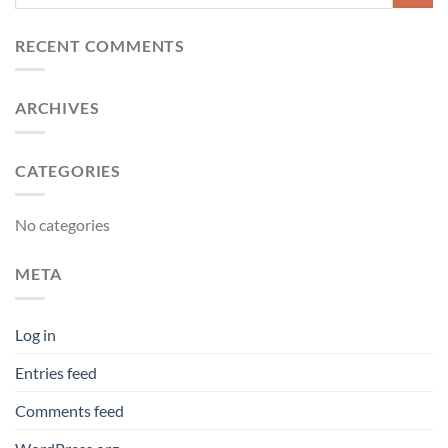
RECENT COMMENTS
ARCHIVES
CATEGORIES
No categories
META
Log in
Entries feed
Comments feed