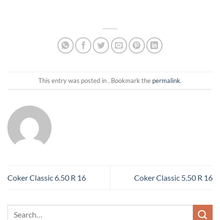
This entry was posted in . Bookmark the
permalink
.
Coker Classic 6.50 R 16
Coker Classic 5.50 R 16