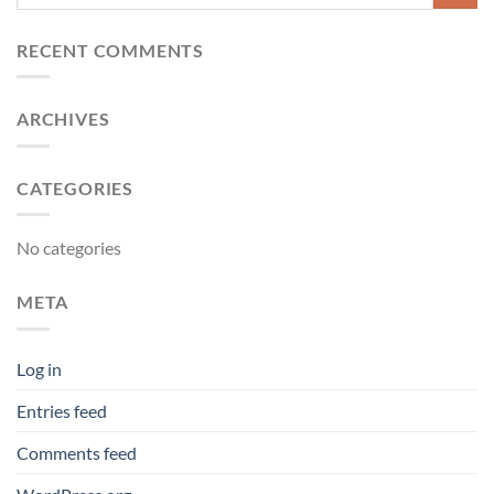
RECENT COMMENTS
ARCHIVES
CATEGORIES
No categories
META
Log in
Entries feed
Comments feed