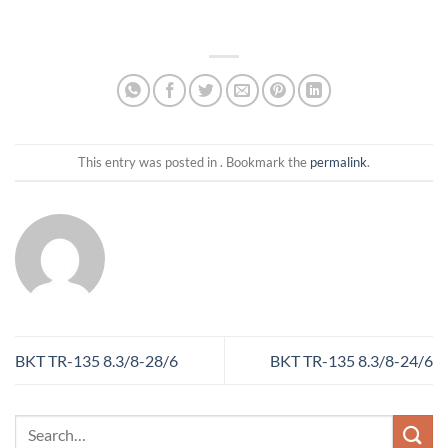
This entry was posted in . Bookmark the
permalink
.
BKT TR-135 8.3/8-28/6
BKT TR-135 8.3/8-24/6