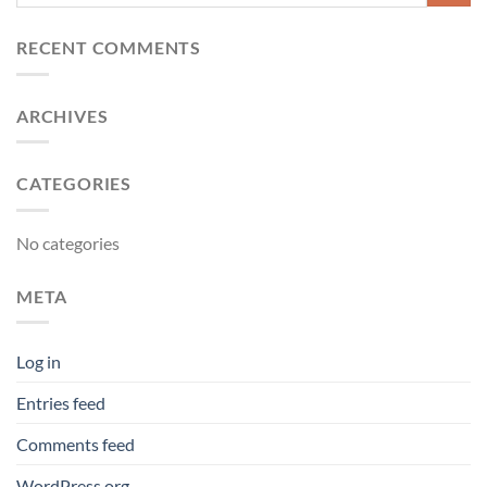
RECENT COMMENTS
ARCHIVES
CATEGORIES
No categories
META
Log in
Entries feed
Comments feed
WordPress.org