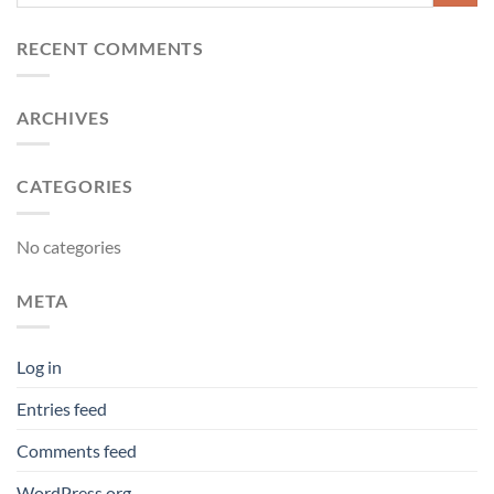
RECENT COMMENTS
ARCHIVES
CATEGORIES
No categories
META
Log in
Entries feed
Comments feed
WordPress.org