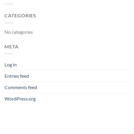
CATEGORIES
No categories
META
Log in
Entries feed
Comments feed
WordPress.org