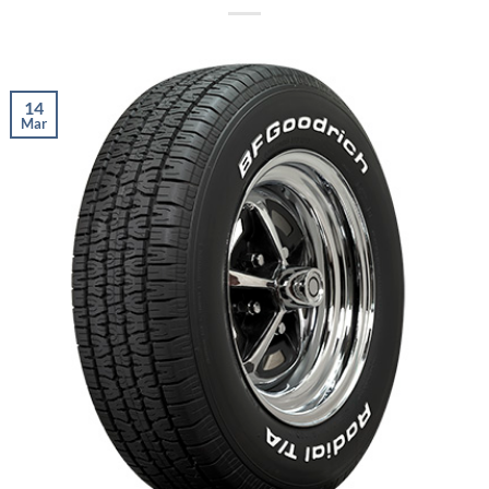
14
Mar