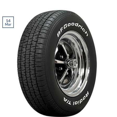
14
Mar