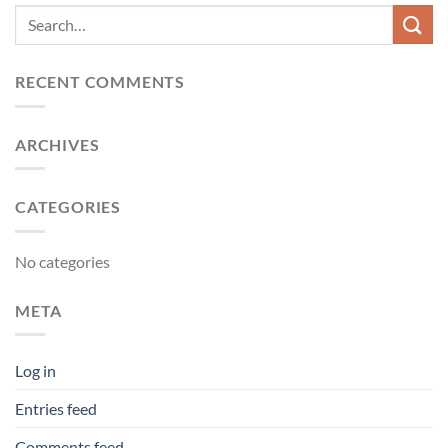
RECENT COMMENTS
ARCHIVES
CATEGORIES
No categories
META
Log in
Entries feed
Comments feed