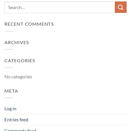
RECENT COMMENTS
ARCHIVES
CATEGORIES
No categories
META
Log in
Entries feed
Comments feed