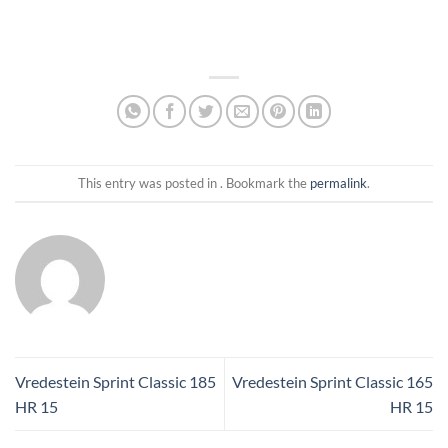
This entry was posted in . Bookmark the
permalink
.
Vredestein Sprint Classic 185
Vredestein Sprint Classic 165
HR 15
HR 15