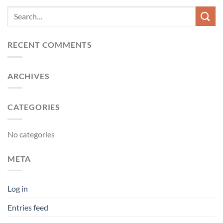
RECENT COMMENTS
ARCHIVES
CATEGORIES
No categories
META
Log in
Entries feed