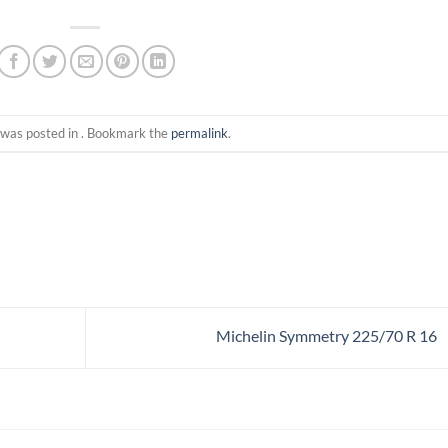
 was posted in . Bookmark the
permalink
.
Michelin Symmetry 225/70 R 16