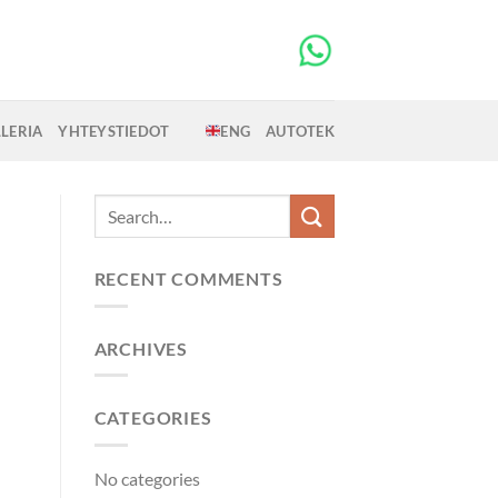
LERIA
YHTEYSTIEDOT
ENG
AUTOTEK
RECENT COMMENTS
ARCHIVES
CATEGORIES
No categories