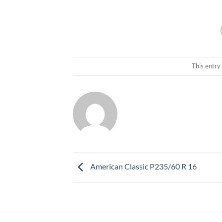
This entry
American Classic P235/60 R 16