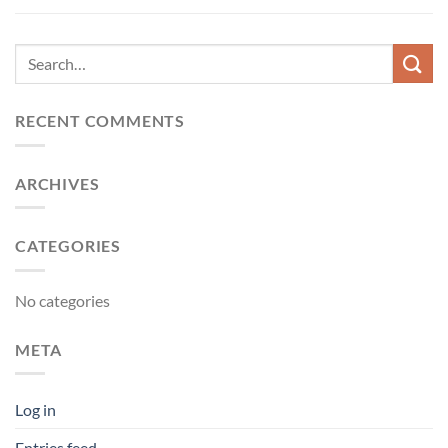
RECENT COMMENTS
ARCHIVES
CATEGORIES
No categories
META
Log in
Entries feed