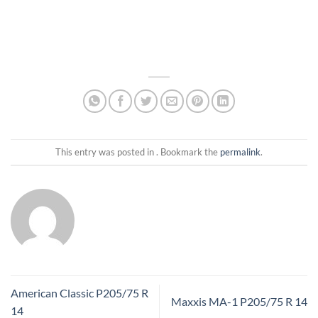
This entry was posted in . Bookmark the
permalink
.
American Classic P205/75 R
Maxxis MA-1 P205/75 R 14
14