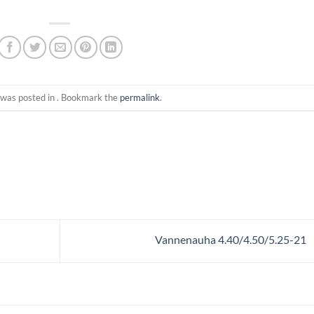
 was posted in . Bookmark the
permalink
.
Vannenauha 4.40/4.50/5.25-21