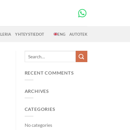
LERIA
YHTEYSTIEDOT
ENG
AUTOTEK
RECENT COMMENTS
ARCHIVES
CATEGORIES
No categories