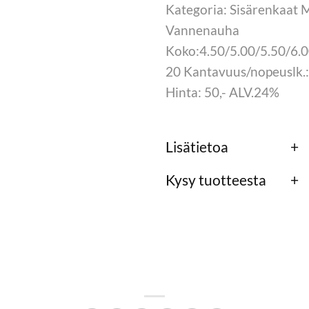
Kategoria: Sisärenkaat 
Vannenauha
Koko:4.50/5.00/5.50/6.0
20 Kantavuus/nopeuslk.
Hinta: 50,- ALV.24%
Lisätietoa
Kysy tuotteesta