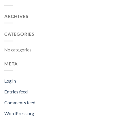
ARCHIVES
CATEGORIES
No categories
META
Log in
Entries feed
Comments feed
WordPress.org