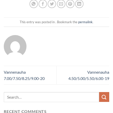
This entry was posted in . Bookmark the
permalink
.
Vannenauha
Vannenauha
7.00/7.50/8.25/9.00-20
4.50/5.00/5.50/6.00-19
RECENT COMMENTS