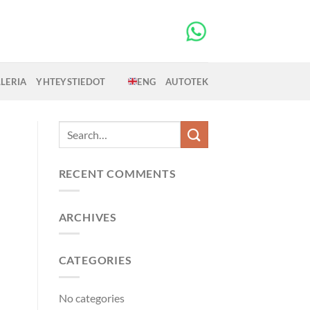
LERIA
YHTEYSTIEDOT
ENG
AUTOTEK
RECENT COMMENTS
ARCHIVES
CATEGORIES
No categories