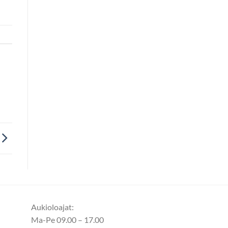
Aukioloajat:
Ma-Pe 09.00 – 17.00