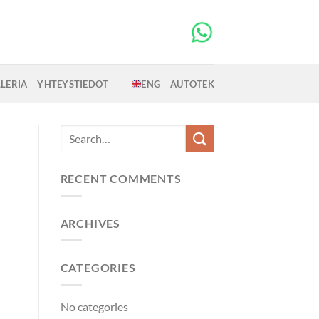
LERIA
YHTEYSTIEDOT
ENG
AUTOTEK
RECENT COMMENTS
ARCHIVES
CATEGORIES
No categories