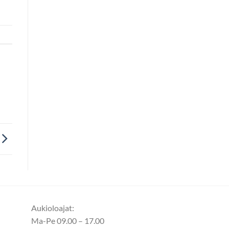
Aukioloajat:
Ma-Pe 09.00 – 17.00