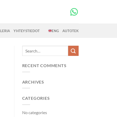
LERIA
YHTEYSTIEDOT
ENG
AUTOTEK
RECENT COMMENTS
ARCHIVES
CATEGORIES
No categories