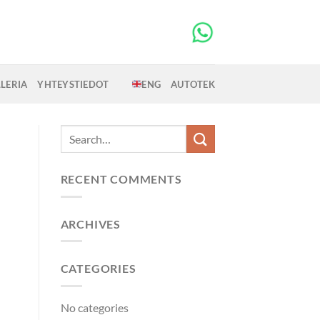
LERIA
YHTEYSTIEDOT
ENG
AUTOTEK
RECENT COMMENTS
ARCHIVES
CATEGORIES
No categories