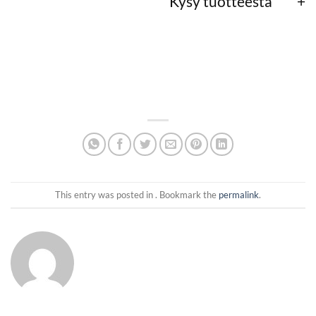
Kysy tuotteesta
This entry was posted in . Bookmark the
permalink
.