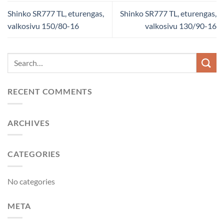
Shinko SR777 TL, eturengas,
Shinko SR777 TL, eturengas,
valkosivu 150/80-16
valkosivu 130/90-16
RECENT COMMENTS
ARCHIVES
CATEGORIES
No categories
META