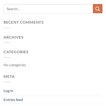
RECENT COMMENTS
ARCHIVES
CATEGORIES
No categories
META
Log in
Entries feed