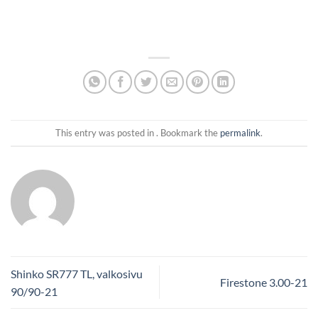
This entry was posted in . Bookmark the
permalink
.
Shinko SR777 TL, valkosivu
Firestone 3.00-21
90/90-21