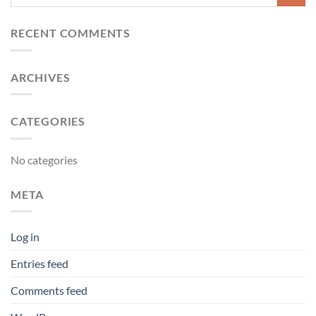
RECENT COMMENTS
ARCHIVES
CATEGORIES
No categories
META
Log in
Entries feed
Comments feed