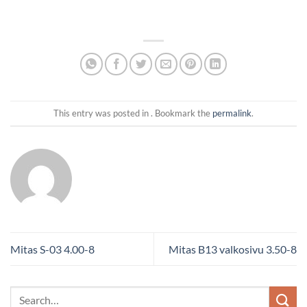
This entry was posted in . Bookmark the
permalink
.
Mitas S-03 4.00-8
Mitas B13 valkosivu 3.50-8