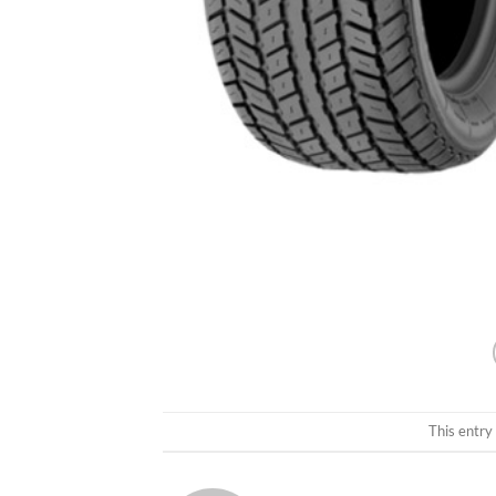
This entry