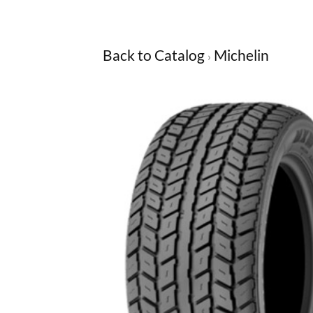
Back to Catalog
Michelin