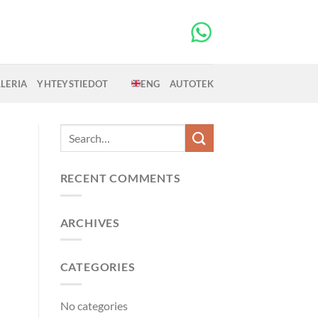
LERIA
YHTEYSTIEDOT
ENG
AUTOTEK
RECENT COMMENTS
ARCHIVES
CATEGORIES
No categories