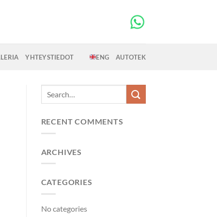
LERIA
YHTEYSTIEDOT
ENG
AUTOTEK
RECENT COMMENTS
ARCHIVES
CATEGORIES
No categories