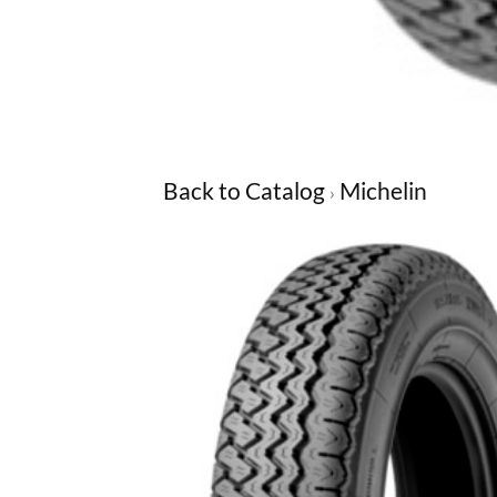
Back to Catalog
Michelin