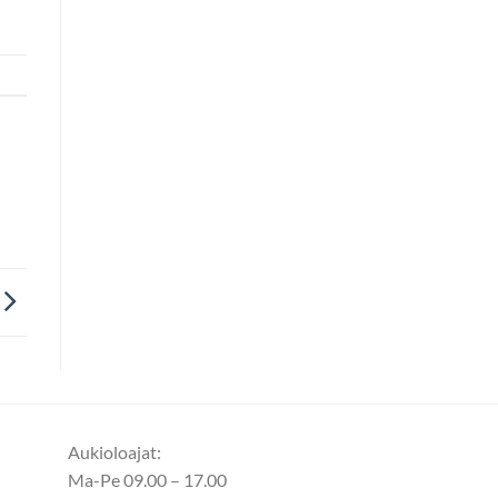
Aukioloajat:
Ma-Pe 09.00 – 17.00