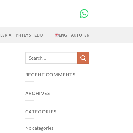
LERIA
YHTEYSTIEDOT
ENG
AUTOTEK
RECENT COMMENTS
ARCHIVES
CATEGORIES
No categories