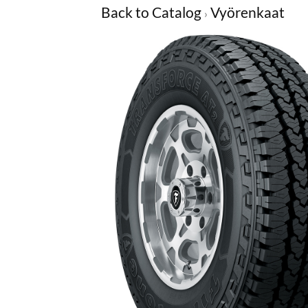
Back to Catalog
Vyörenkaat