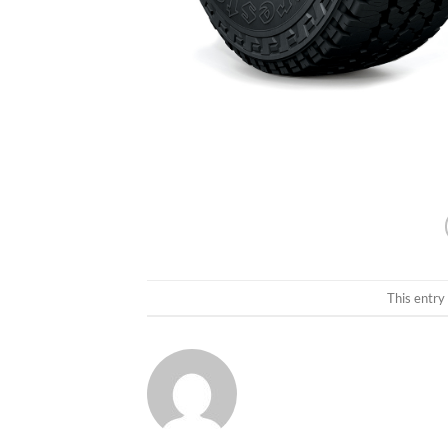
This entry