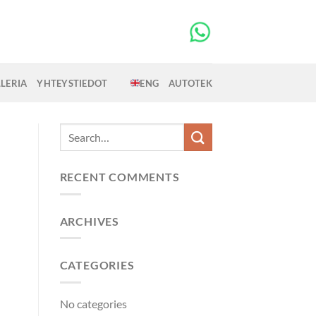
LERIA
YHTEYSTIEDOT
ENG
AUTOTEK
RECENT COMMENTS
ARCHIVES
CATEGORIES
No categories