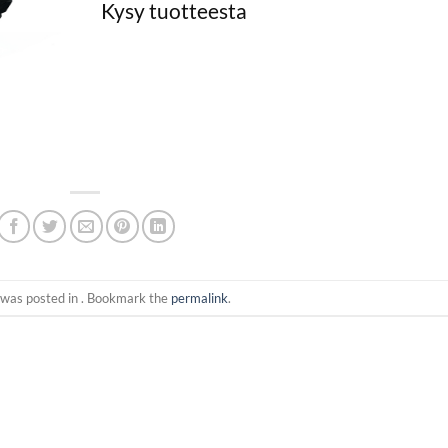
Kysy tuotteesta
 was posted in . Bookmark the
permalink
.