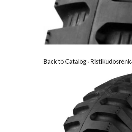
Back to Catalog
Ristikudosrenk