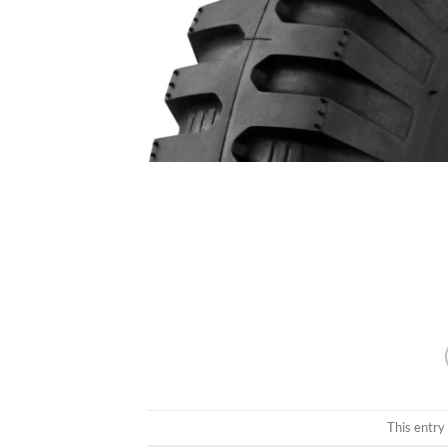
This entry