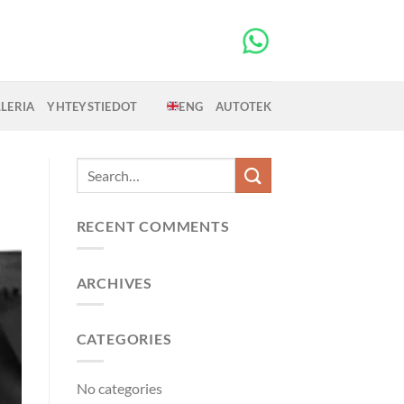
LERIA
YHTEYSTIEDOT
ENG
AUTOTEK
RECENT COMMENTS
ARCHIVES
CATEGORIES
No categories