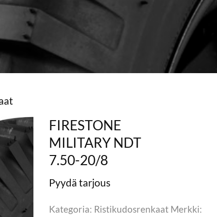
aat
FIRESTONE
MILITARY NDT
7.50-20/8
Kategoria: Ristikudosrenkaat Merkki: