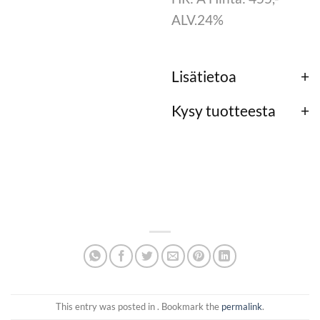
ALV.24%
Lisätietoa
Kysy tuotteesta
This entry was posted in . Bookmark the
permalink
.