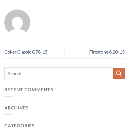
Coker Classic G78-15
Firestone 8.20-15
RECENT COMMENTS
ARCHIVES
CATEGORIES