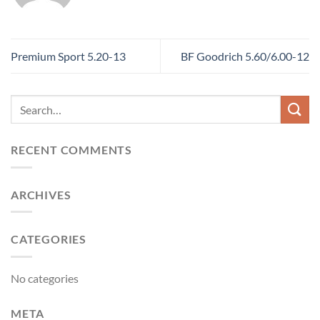
Premium Sport 5.20-13
BF Goodrich 5.60/6.00-12
RECENT COMMENTS
ARCHIVES
CATEGORIES
No categories
META