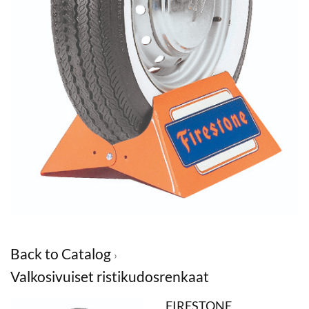
Back to Catalog
Valkosivuiset ristikudosrenkaat
FIRESTONE