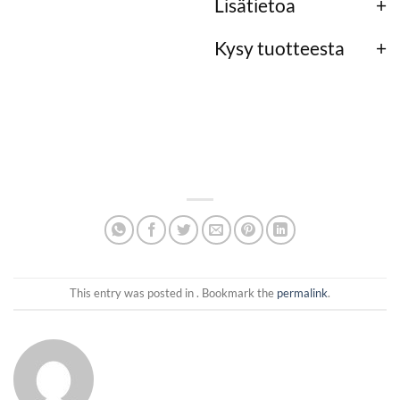
Lisätietoa
Kysy tuotteesta
This entry was posted in . Bookmark the
permalink
.