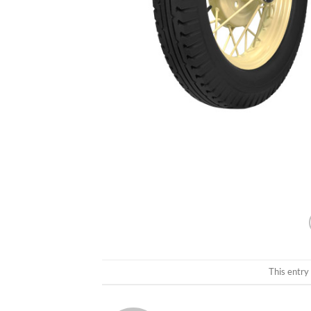
This entry