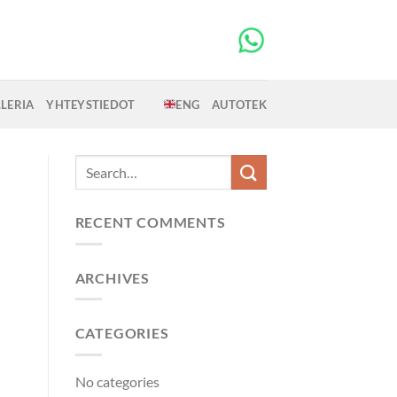
LERIA
YHTEYSTIEDOT
ENG
AUTOTEK
RECENT COMMENTS
ARCHIVES
CATEGORIES
No categories