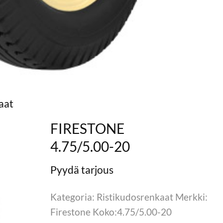
aat
FIRESTONE
4.75/5.00-20
Kategoria: Ristikudosrenkaat Merkki:
Firestone Koko:4.75/5.00-20