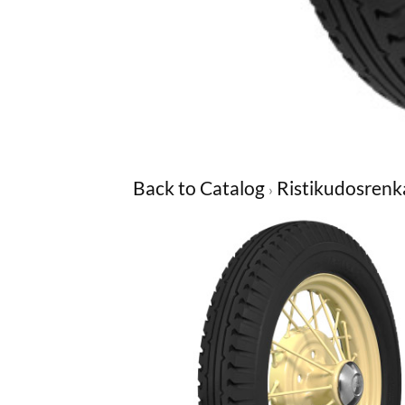
Back to Catalog
Ristikudosrenk