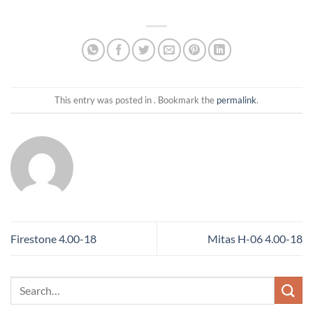
This entry was posted in . Bookmark the
permalink
.
Firestone 4.00-18
Mitas H-06 4.00-18