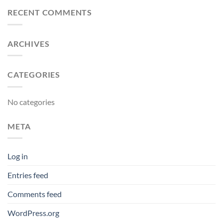
RECENT COMMENTS
ARCHIVES
CATEGORIES
No categories
META
Log in
Entries feed
Comments feed
WordPress.org