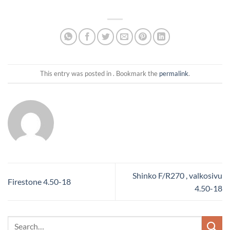
This entry was posted in . Bookmark the
permalink
.
Shinko F/R270 , valkosivu
Firestone 4.50-18
4.50-18