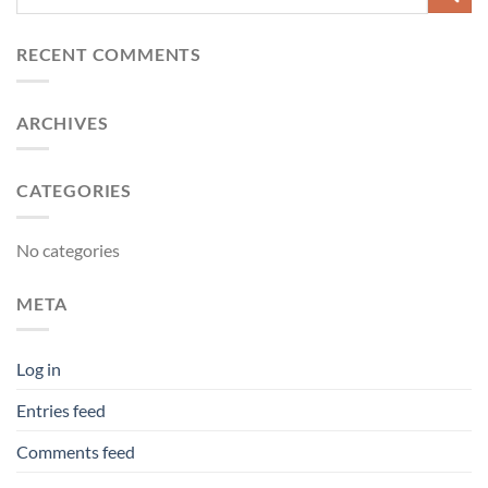
RECENT COMMENTS
ARCHIVES
CATEGORIES
No categories
META
Log in
Entries feed
Comments feed