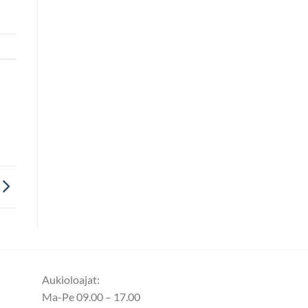
Aukioloajat:
Ma-Pe 09.00 – 17.00