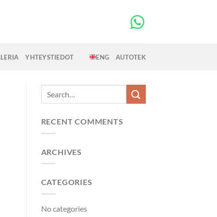
LERIA
YHTEYSTIEDOT
ENG
AUTOTEK
RECENT COMMENTS
ARCHIVES
CATEGORIES
No categories