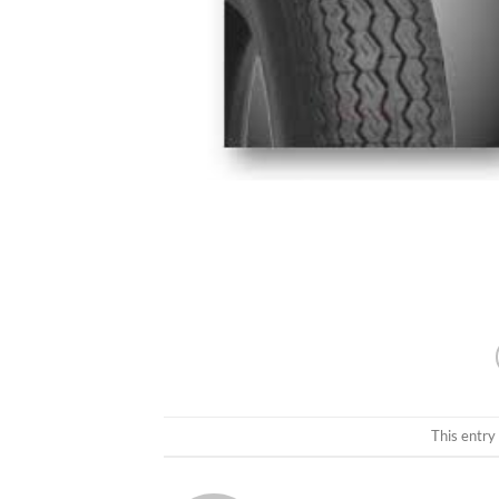
This entry