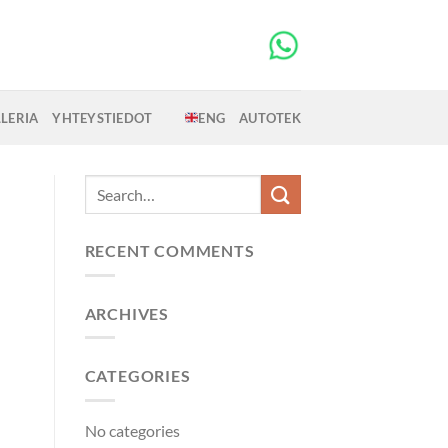
LERIA
YHTEYSTIEDOT
ENG
AUTOTEK
RECENT COMMENTS
ARCHIVES
CATEGORIES
No categories