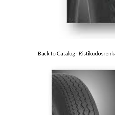
Back to Catalog
Ristikudosrenk