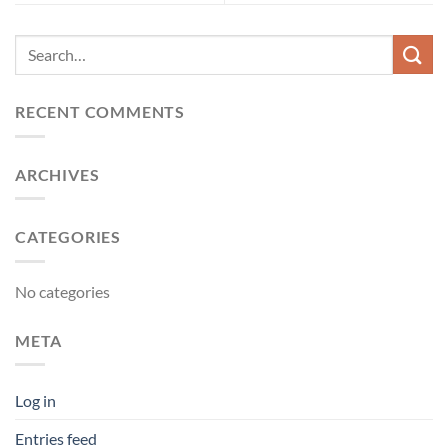
RECENT COMMENTS
ARCHIVES
CATEGORIES
No categories
META
Log in
Entries feed