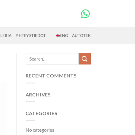
LERIA
YHTEYSTIEDOT
ENG
AUTOTEK
RECENT COMMENTS
ARCHIVES
CATEGORIES
No categories