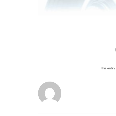
This entry