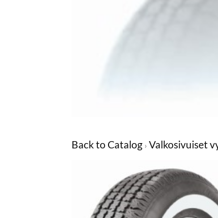
Back to Catalog
Valkosivuiset 