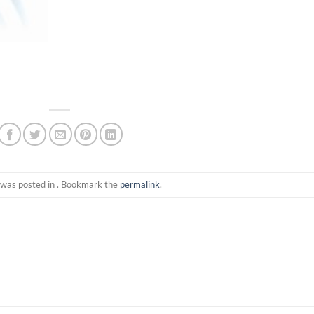
 was posted in . Bookmark the
permalink
.