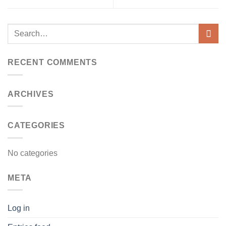
RECENT COMMENTS
ARCHIVES
CATEGORIES
No categories
META
Log in