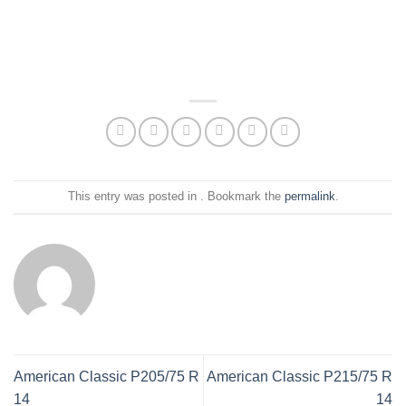
This entry was posted in . Bookmark the
permalink
.
American Classic P205/75 R
American Classic P215/75 R
14
14