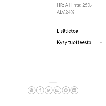
HR: A Hinta: 250,-
ALV.24%
Lisätietoa
Kysy tuotteesta