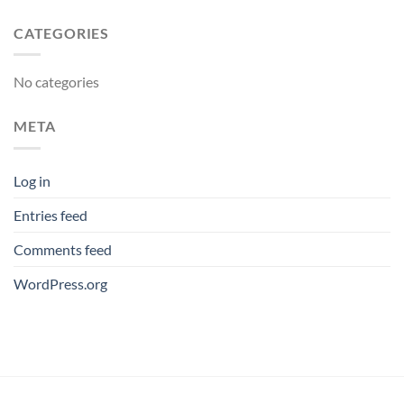
CATEGORIES
No categories
META
Log in
Entries feed
Comments feed
WordPress.org