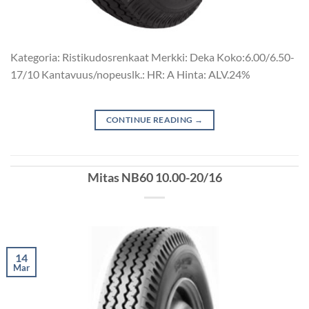
Kategoria: Ristikudosrenkaat Merkki: Deka Koko:6.00/6.50-
17/10 Kantavuus/nopeuslk.: HR: A Hinta: ALV.24%
CONTINUE READING
→
Mitas NB60 10.00-20/16
14
Mar