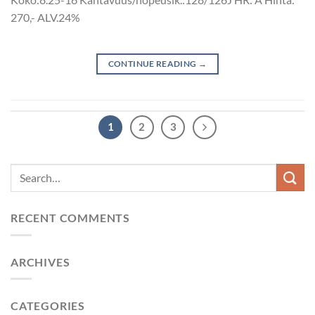
270,- ALV.24%
CONTINUE READING
→
1
2
3
RECENT COMMENTS
ARCHIVES
CATEGORIES