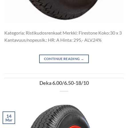
Kategoria: Ristikudosrenkaat Merkki: Firestone Koko:30 x 3
Kantavuus/nopeuslk.: HR: A Hinta: 295,- ALV.24%
CONTINUE READING
→
Deka 6.00/6.50-18/10
14
Mar