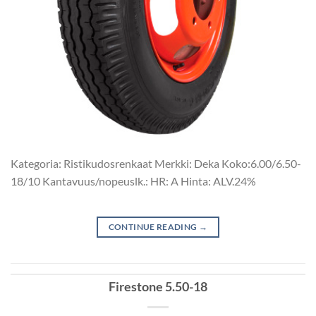
Kategoria: Ristikudosrenkaat Merkki: Deka Koko:6.00/6.50-
18/10 Kantavuus/nopeuslk.: HR: A Hinta: ALV.24%
CONTINUE READING
→
Firestone 5.50-18