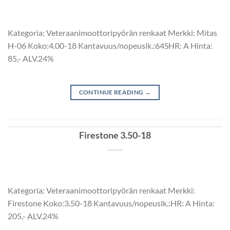
Kategoria: Veteraanimoottoripyörän renkaat Merkki: Mitas
H-06 Koko:4.00-18 Kantavuus/nopeuslk.:64SHR: A Hinta:
85,- ALV.24%
CONTINUE READING
→
Firestone 3.50-18
Kategoria: Veteraanimoottoripyörän renkaat Merkki:
Firestone Koko:3.50-18 Kantavuus/nopeuslk.:HR: A Hinta:
205,- ALV.24%