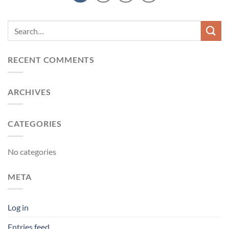
RECENT COMMENTS
ARCHIVES
CATEGORIES
No categories
META
Log in
Entries feed