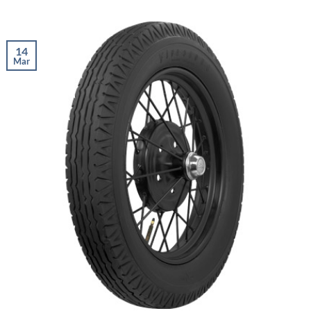
14
Mar