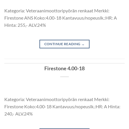
Kategoria: Veteraanimoottoripyörän renkaat Merkki:
Firestone ANS Koko:4.00-18 Kantavuus/nopeuslk.:HR: A
Hinta: 255,- ALV.24%
CONTINUE READING
→
Firestone 4.00-18
Kategoria: Veteraanimoottoripyörän renkaat Merkki:
Firestone Koko:4.00-18 Kantavuus/nopeuslk.:HR: A Hinta:
240,- ALV.24%