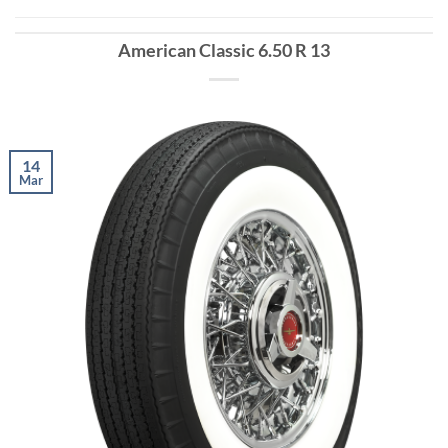
American Classic 6.50 R 13
14
Mar