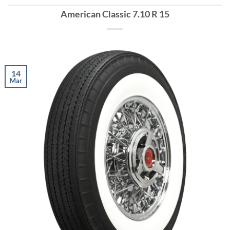
American Classic 7.10 R 15
14
Mar