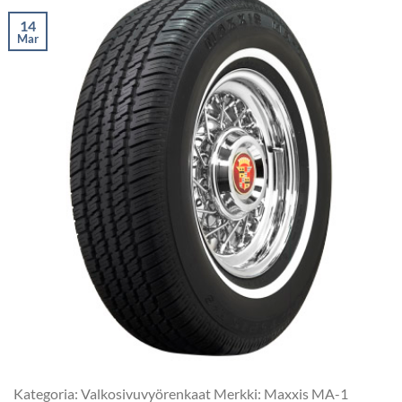
14
Mar
Kategoria: Valkosivuvyörenkaat Merkki: Maxxis MA-1