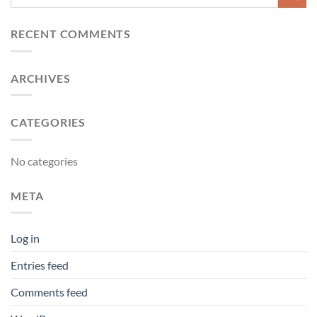
RECENT COMMENTS
ARCHIVES
CATEGORIES
No categories
META
Log in
Entries feed
Comments feed