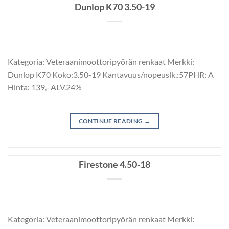
Dunlop K70 3.50-19
Kategoria: Veteraanimoottoripyörän renkaat Merkki:
Dunlop K70 Koko:3.50-19 Kantavuus/nopeuslk.:57PHR: A
Hinta: 139,- ALV.24%
CONTINUE READING
→
Firestone 4.50-18
Kategoria: Veteraanimoottoripyörän renkaat Merkki: