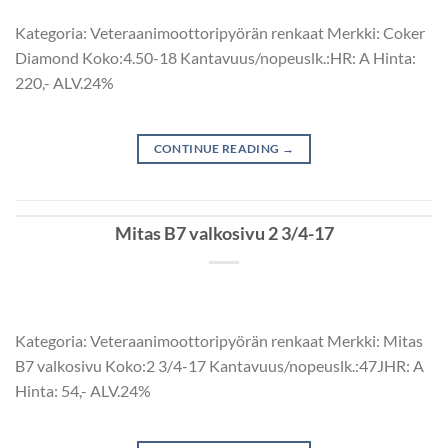
Kategoria: Veteraanimoottoripyörän renkaat Merkki: Coker
Diamond Koko:4.50-18 Kantavuus/nopeuslk.:HR: A Hinta:
220,- ALV.24%
CONTINUE READING
→
Mitas B7 valkosivu 2 3/4-17
Kategoria: Veteraanimoottoripyörän renkaat Merkki: Mitas
B7 valkosivu Koko:2 3/4-17 Kantavuus/nopeuslk.:47JHR: A
Hinta: 54,- ALV.24%