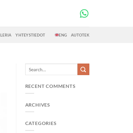
LERIA
YHTEYSTIEDOT
ENG
AUTOTEK
RECENT COMMENTS
ARCHIVES
CATEGORIES