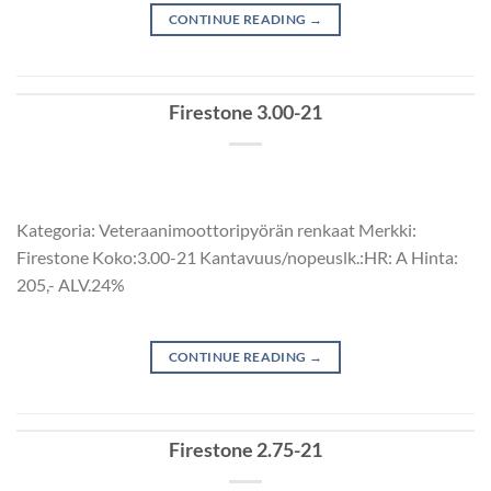
CONTINUE READING
→
Firestone 3.00-21
Kategoria: Veteraanimoottoripyörän renkaat Merkki:
Firestone Koko:3.00-21 Kantavuus/nopeuslk.:HR: A Hinta:
205,- ALV.24%
CONTINUE READING
→
Firestone 2.75-21