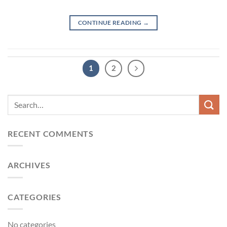
CONTINUE READING
→
1
2
RECENT COMMENTS
ARCHIVES
CATEGORIES
No categories