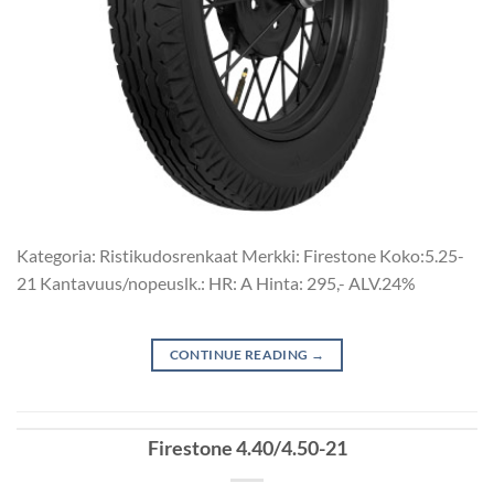
Kategoria: Ristikudosrenkaat Merkki: Firestone Koko:5.25-
21 Kantavuus/nopeuslk.: HR: A Hinta: 295,- ALV.24%
CONTINUE READING
→
Firestone 4.40/4.50-21